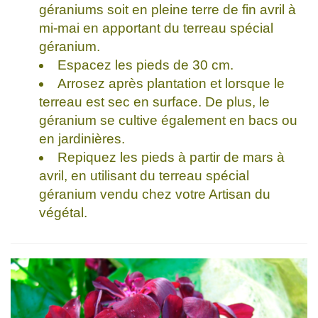
géraniums soit en pleine terre de fin avril à
mi-mai en apportant du terreau spécial
géranium.
Espacez les pieds de 30 cm.
Arrosez après plantation et lorsque le
terreau est sec en surface. De plus, le
géranium se cultive également en bacs ou
en jardinières.
Repiquez les pieds à partir de mars à
avril, en utilisant du terreau spécial
géranium vendu chez votre Artisan du
végétal.