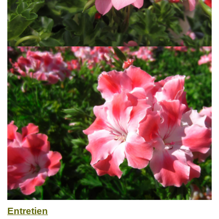
Entretien