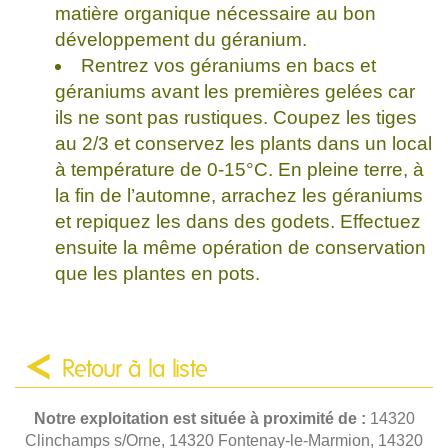
matière organique nécessaire au bon
développement du géranium.
Rentrez vos géraniums en bacs et
géraniums avant les premières gelées car
ils ne sont pas rustiques. Coupez les tiges
au 2/3 et conservez les plants dans un local
à température de 0-15°C. En pleine terre, à
la fin de l’automne, arrachez les géraniums
et repiquez les dans des godets. Effectuez
ensuite la même opération de conservation
que les plantes en pots.
Retour à la liste
Notre exploitation est située à proximité de :
14320
Clinchamps s/Orne, 14320 Fontenay-le-Marmion, 14320