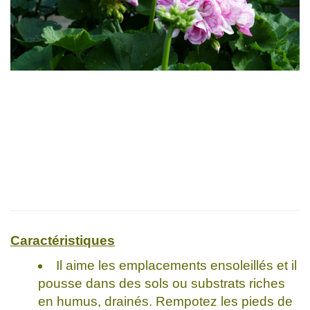
Caractéristiques
Il aime les emplacements ensoleillés et il
pousse dans des sols ou substrats riches
en humus, drainés. Rempotez les pieds de