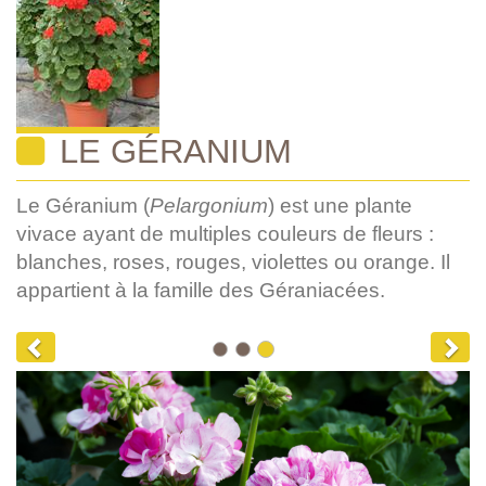
LE GÉRANIUM
Le Géranium (
Pelargonium
) est une plante
vivace ayant de multiples couleurs de fleurs :
blanches, roses, rouges, violettes ou orange. Il
appartient à la famille des Géraniacées.
Previous
Nex