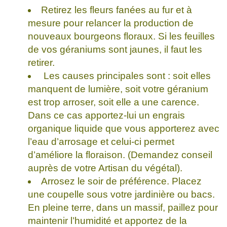
Retirez les fleurs fanées au fur et à
mesure pour relancer la production de
nouveaux bourgeons floraux. Si les feuilles
de vos géraniums sont jaunes, il faut les
retirer.
Les causes principales sont : soit elles
manquent de lumière, soit votre géranium
est trop arroser, soit elle a une carence.
Dans ce cas apportez-lui un engrais
organique liquide que vous apporterez avec
l’eau d’arrosage et celui-ci permet
d’améliore la floraison. (Demandez conseil
auprès de votre Artisan du végétal).
Arrosez le soir de préférence. Placez
une coupelle sous votre jardinière ou bacs.
En pleine terre, dans un massif, paillez pour
maintenir l’humidité et apportez de la