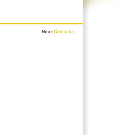
Nous
Consulter