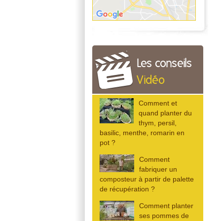
Les conseils
Vidéo
Comment et
quand planter du
thym, persil,
basilic, menthe, romarin en
pot ?
Comment
fabriquer un
composteur à partir de palette
de récupération ?
Comment planter
ses pommes de