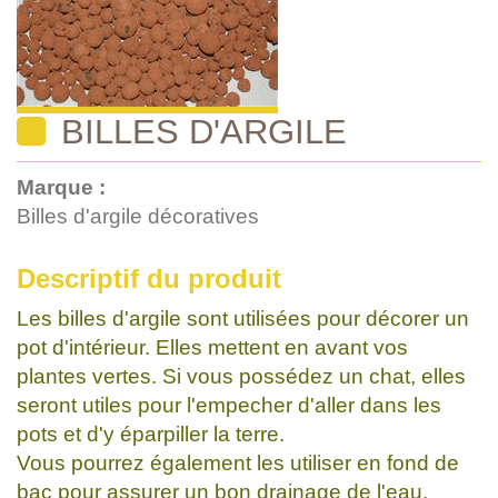
BILLES D'ARGILE
Marque :
Billes d'argile décoratives
Descriptif du produit
Les billes d'argile sont utilisées pour décorer un
pot d'intérieur. Elles mettent en avant vos
plantes vertes. Si vous possédez un chat, elles
seront utiles pour l'empecher d'aller dans les
pots et d'y éparpiller la terre.
Vous pourrez également les utiliser en fond de
bac pour assurer un bon drainage de l'eau.