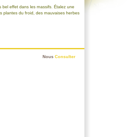
us bel effet dans les massifs. Étalez une
os plantes du froid, des mauvaises herbes
Nous
Consulter