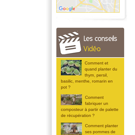
Les conseils
Vidéo
Comment et
quand planter du
thym, persil,
basilic, menthe, romarin en
pot ?
Comment
fabriquer un
composteur à partir de palette
de récupération ?
Comment planter
ses pommes de