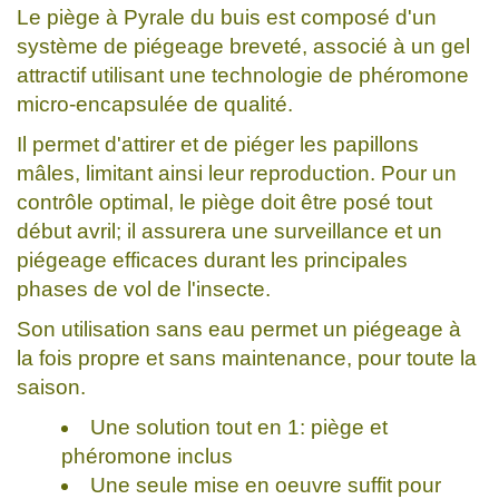
Le piège à Pyrale du buis est composé d'un
système de piégeage breveté, associé à un gel
attractif utilisant une technologie de phéromone
micro-encapsulée de qualité.
Il permet d'attirer et de piéger les papillons
mâles, limitant ainsi leur reproduction. Pour un
contrôle optimal, le piège doit être posé tout
début avril; il assurera une surveillance et un
piégeage efficaces durant les principales
phases de vol de l'insecte.
Son utilisation sans eau permet un piégeage à
la fois propre et sans maintenance, pour toute la
saison.
Une solution tout en 1: piège et
phéromone inclus
Une seule mise en oeuvre suffit pour