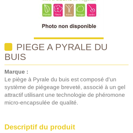
PIEGE A PYRALE DU
BUIS
Marque :
Le piège à Pyrale du buis est composé d'un
système de piégeage breveté, associé à un gel
attractif utilisant une technologie de phéromone
micro-encapsulée de qualité.
Descriptif du produit