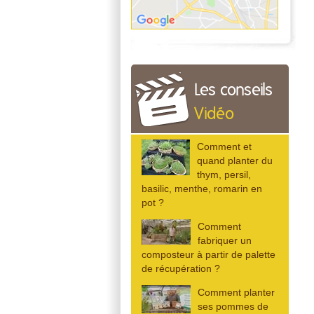
Les conseils
Vidéo
Comment et
quand planter du
thym, persil,
basilic, menthe, romarin en
pot ?
Comment
fabriquer un
composteur à partir de palette
de récupération ?
Comment planter
ses pommes de