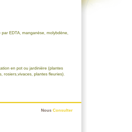
até par EDTA, manganèse, molybdène,
ation en pot ou jardinière (plantes
, rosiers,vivaces, plantes fleuries).
Nous
Consulter