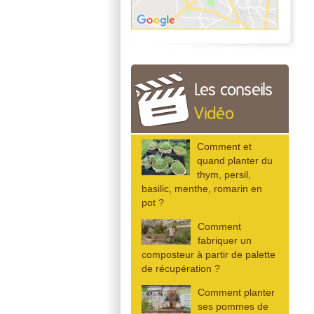
Les conseils
Vidéo
Comment et
quand planter du
thym, persil,
basilic, menthe, romarin en
pot ?
Comment
fabriquer un
composteur à partir de palette
de récupération ?
Comment planter
ses pommes de