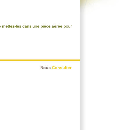
te mettez-les dans une pièce aérée pour
Nous
Consulter