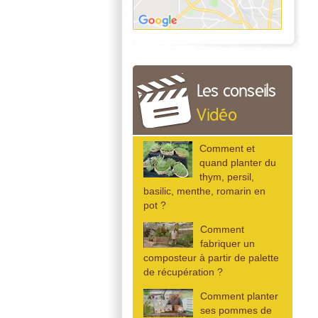
Les conseils
Vidéo
Comment et
quand planter du
thym, persil,
basilic, menthe, romarin en
pot ?
Comment
fabriquer un
composteur à partir de palette
de récupération ?
Comment planter
ses pommes de