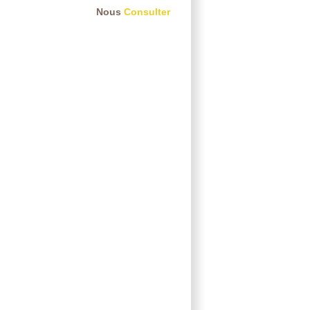
Nous
Consulter