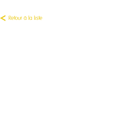
Retour à la liste