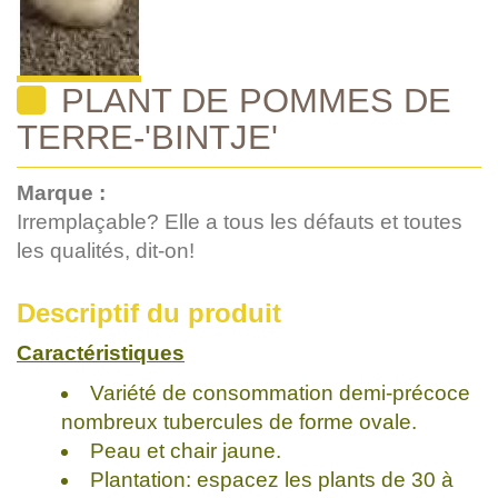
PLANT DE POMMES DE
TERRE-'BINTJE'
Marque :
Irremplaçable? Elle a tous les défauts et toutes
les qualités, dit-on!
Descriptif du produit
Caractéristiques
Variété de consommation demi-précoce
nombreux tubercules de forme ovale.
Peau et chair jaune.
Plantation: espacez les plants de 30 à