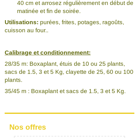
40 cm et arrosez régulièrement en début de
matinée et fin de soirée.
Utilisations:
purées, frites, potages, ragoûts,
cuisson au four..
Calibrage et conditionnement:
28/35 m: Boxaplant, étuis de 10 ou 25 plants,
sacs de 1.5, 3 et 5 Kg, clayette de 25, 60 ou 100
plants.
35/45 m : Boxaplant et sacs de 1.5, 3 et 5 Kg.
Nos offres