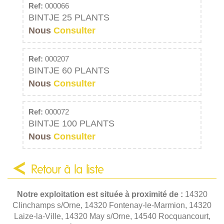
Ref:
000066
BINTJE 25 PLANTS
Nous
Consulter
Ref:
000207
BINTJE 60 PLANTS
Nous
Consulter
Ref:
000072
BINTJE 100 PLANTS
Nous
Consulter
Retour à la liste
Notre exploitation est située à proximité de :
14320
Clinchamps s/Orne, 14320 Fontenay-le-Marmion, 14320
Laize-la-Ville, 14320 May s/Orne, 14540 Rocquancourt,