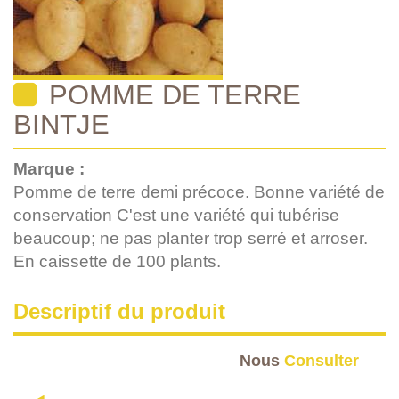
POMME DE TERRE
BINTJE
Marque :
Pomme de terre demi précoce. Bonne variété de
conservation C'est une variété qui tubérise
beaucoup; ne pas planter trop serré et arroser.
En caissette de 100 plants.
Descriptif du produit
Nous
Consulter