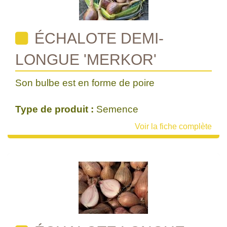
ÉCHALOTE DEMI-
LONGUE 'MERKOR'
Son bulbe est en forme de poire
Type de produit :
Semence
Voir la fiche complète