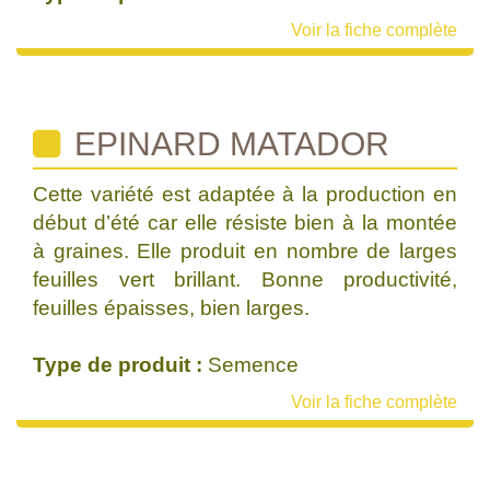
Voir la fiche complète
EPINARD MATADOR
Cette variété est adaptée à la production en
début d’été car elle résiste bien à la montée
à graines. Elle produit en nombre de larges
feuilles vert brillant. Bonne productivité,
feuilles épaisses, bien larges.
Type de produit :
Semence
Voir la fiche complète