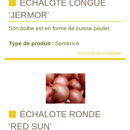
ÉCHALOTE LONGUE
'JERMOR'
Son bulbe est en forme de cuisse poulet.
Type de produit :
Semence
Voir la fiche complète
ÉCHALOTE RONDE
'RED SUN'