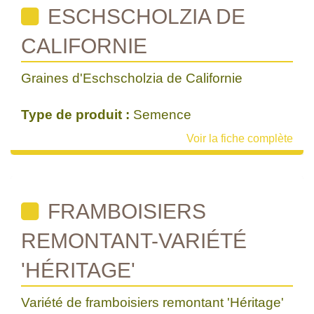
ESCHSCHOLZIA DE
CALIFORNIE
Graines d'Eschscholzia de Californie
Type de produit :
Semence
Voir la fiche complète
FRAMBOISIERS
REMONTANT-VARIÉTÉ
'HÉRITAGE'
Variété de framboisiers remontant 'Héritage'