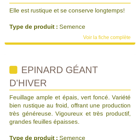
Elle est rustique et se conserve longtemps!
Type de produit :
Semence
Voir la fiche complète
EPINARD GÉANT
D'HIVER
Feuillage ample et épais, vert foncé. Variété
bien rustique au froid, offrant une production
très généreuse. Vigoureux et très productif,
grandes feuilles épaisses.
Type de produit :
Semence