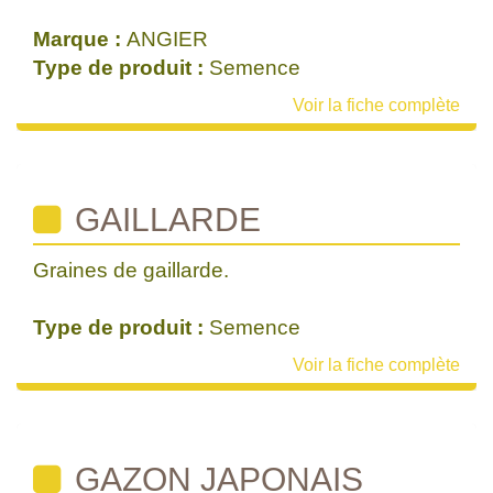
Marque :
ANGIER
Type de produit :
Semence
Voir la fiche complète
GAILLARDE
Graines de gaillarde.
Type de produit :
Semence
Voir la fiche complète
GAZON JAPONAIS