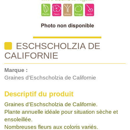
ESCHSCHOLZIA DE
CALIFORNIE
Marque :
Graines d'Eschscholzia de Californie
Descriptif du produit
Graines d'Eschscholzia de Californie.
Plante annuelle idéale pour situation sèche et
ensoleillée.
Nombreuses fleurs aux coloris variés.