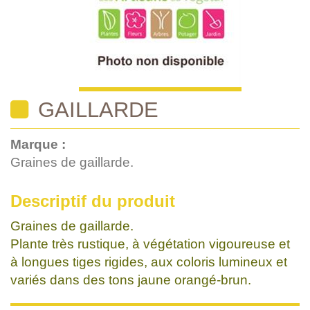
GAILLARDE
Marque :
Graines de gaillarde.
Descriptif du produit
Graines de gaillarde.
Plante très rustique, à végétation vigoureuse et
à longues tiges rigides, aux coloris lumineux et
variés dans des tons jaune orangé-brun.