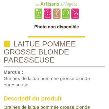
LAITUE POMMEE
GROSSE BLONDE
PARESSEUSE
Marque :
Graines de laitue pommée grosse blonde
paresseuse.
Descriptif du produit
Graines de laitue pommée grosse blonde