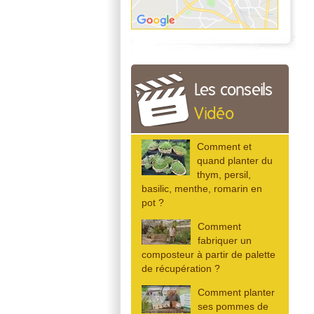
Les conseils
Vidéo
Comment et
quand planter du
thym, persil,
basilic, menthe, romarin en
pot ?
Comment
fabriquer un
composteur à partir de palette
de récupération ?
Comment planter
ses pommes de