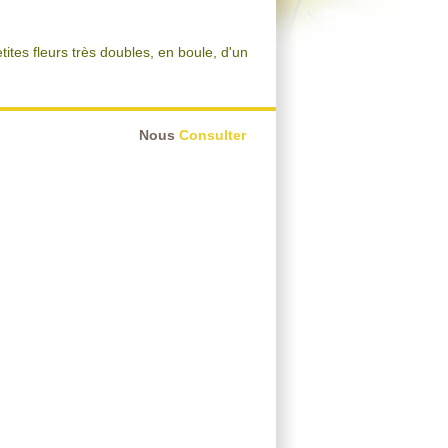
ites fleurs très doubles, en boule, d'un
Nous
Consulter